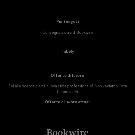
Per i negozi
Consegna a cura di Bookwire
Fabely
Offerte di lavoro
Sei alla ricerca di una nuova sfida professionale? Non vediamo l'ora
di conoscerti!
Offerte di lavoro attuali