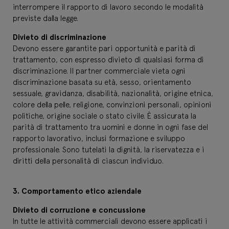
interrompere il rapporto di lavoro secondo le modalità
previste dalla legge.
Divieto di discriminazione
Devono essere garantite pari opportunità e parità di
trattamento, con espresso divieto di qualsiasi forma di
discriminazione. Il partner commerciale vieta ogni
discriminazione basata su età, sesso, orientamento
sessuale, gravidanza, disabilità, nazionalità, origine etnica,
colore della pelle, religione, convinzioni personali, opinioni
politiche, origine sociale o stato civile. È assicurata la
parità di trattamento tra uomini e donne in ogni fase del
rapporto lavorativo, inclusi formazione e sviluppo
professionale. Sono tutelati la dignità, la riservatezza e i
diritti della personalità di ciascun individuo.
3.
Comportamento etico aziendale
Divieto di corruzione e concussione
In tutte le attività commerciali devono essere applicati i