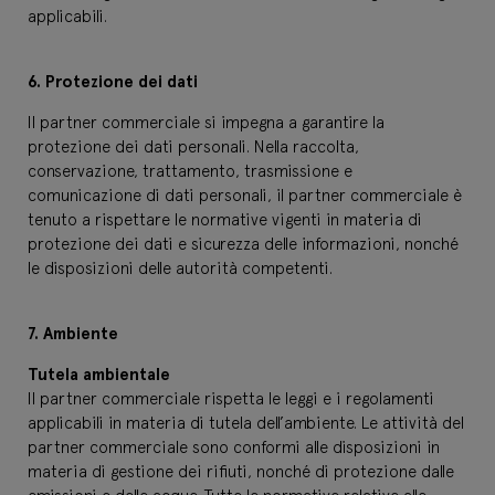
applicabili.
6.
Protezione dei dati
Il partner commerciale si impegna a garantire la
protezione dei dati personali. Nella raccolta,
conservazione, trattamento, trasmissione e
comunicazione di dati personali, il partner commerciale è
tenuto a rispettare le normative vigenti in materia di
protezione dei dati e sicurezza delle informazioni, nonché
le disposizioni delle autorità competenti.
7. Ambiente
Tutela ambientale
Il partner commerciale rispetta le leggi e i regolamenti
applicabili in materia di tutela dell’ambiente. Le attività del
partner commerciale sono conformi alle disposizioni in
materia di gestione dei rifiuti, nonché di protezione dalle