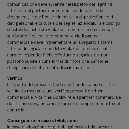
comunicazione deve avvenire nel rispetto dei legittimi
interessi del partner commerciale e dei diritti dei
dipendenti, in particolare in materia di protezione dei
dati personali e di tutela dei segreti aziendali. Tale obbligo
si estende anche alle violazioni commesse da eventuali
subfornitori del partner commerciale. Il partner
commerciale deve implementare un adeguato sistema
interno di segnalazione delle violazioni delle presenti
norme; i dipendenti che effettuano segnalazioni non
possono subire alcuna forma di ritorsione, sanzione
disciplinare o trattamento discriminatorio.
Verifica
Il rispetto del presente Codice di Condotta può essere
verificato mediante una verifica presso il partner
commerciale. A tal fine, Bookwire e il partner commerciale
definiranno congiuntamente ambito, tempi e modalità del
controllo.
Conseguenze in caso di violazione
In caso di violazione degli obblighi previsti dal presente