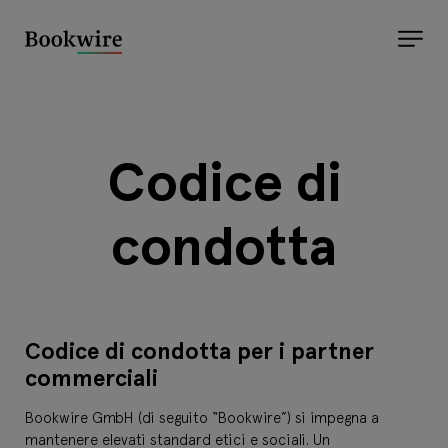
Codice di
condotta
Codice di condotta per i partner
commerciali
Bookwire GmbH (di seguito “Bookwire”) si impegna a
mantenere elevati standard etici e sociali. Un