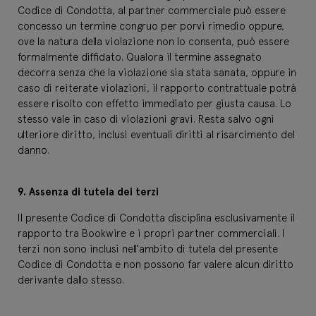
Codice di Condotta, al partner commerciale può essere
concesso un termine congruo per porvi rimedio oppure,
ove la natura della violazione non lo consenta, può essere
formalmente diffidato. Qualora il termine assegnato
decorra senza che la violazione sia stata sanata, oppure in
caso di reiterate violazioni, il rapporto contrattuale potrà
essere risolto con effetto immediato per giusta causa. Lo
stesso vale in caso di violazioni gravi. Resta salvo ogni
ulteriore diritto, inclusi eventuali diritti al risarcimento del
danno.
9.
Assenza di tutela dei terzi
Il presente Codice di Condotta disciplina esclusivamente il
rapporto tra Bookwire e i propri partner commerciali. I
terzi non sono inclusi nell’ambito di tutela del presente
Codice di Condotta e non possono far valere alcun diritto
derivante dallo stesso.