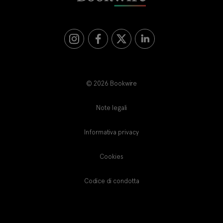
©
2026 Bookwire
Note legali
Informativa privacy
Cookies
Codice di condotta
IT
DE
EN
BR